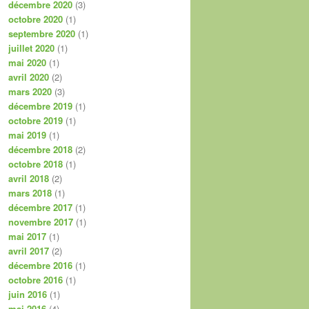
décembre 2020
(3)
octobre 2020
(1)
septembre 2020
(1)
juillet 2020
(1)
mai 2020
(1)
avril 2020
(2)
mars 2020
(3)
décembre 2019
(1)
octobre 2019
(1)
mai 2019
(1)
décembre 2018
(2)
octobre 2018
(1)
avril 2018
(2)
mars 2018
(1)
décembre 2017
(1)
novembre 2017
(1)
mai 2017
(1)
avril 2017
(2)
décembre 2016
(1)
octobre 2016
(1)
juin 2016
(1)
mai 2016
(4)