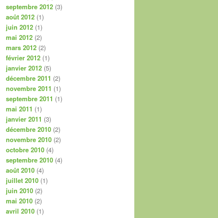
septembre 2012
(3)
août 2012
(1)
juin 2012
(1)
mai 2012
(2)
mars 2012
(2)
février 2012
(1)
janvier 2012
(5)
décembre 2011
(2)
novembre 2011
(1)
septembre 2011
(1)
mai 2011
(1)
janvier 2011
(3)
décembre 2010
(2)
novembre 2010
(2)
octobre 2010
(4)
septembre 2010
(4)
août 2010
(4)
juillet 2010
(1)
juin 2010
(2)
mai 2010
(2)
avril 2010
(1)