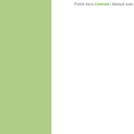
Publié dans
Contrats
|
Marqué avec