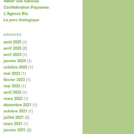
AMAP site national
Confédération Paysanne
L'Agence Bio
Le porc biologique
ARCHIVES
août 2025
(1)
avril 2025
(2)
avril 2024
(1)
janvier 2024
(1)
octobre 2023
(1)
mai 2023
(1)
février 2023
(1)
mai 2022
(1)
avril 2022
(1)
mars 2022
(1)
décembre 2021
(1)
octobre 2021
(1)
juillet 2021
(2)
mars 2021
(1)
janvier 2021
(2)