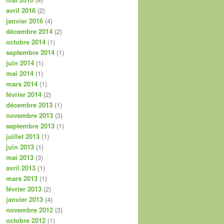
avril 2016
(2)
janvier 2016
(4)
décembre 2014
(2)
octobre 2014
(1)
septembre 2014
(1)
juin 2014
(1)
mai 2014
(1)
mars 2014
(1)
février 2014
(2)
décembre 2013
(1)
novembre 2013
(3)
septembre 2013
(1)
juillet 2013
(1)
juin 2013
(1)
mai 2013
(3)
avril 2013
(1)
mars 2013
(1)
février 2013
(2)
janvier 2013
(4)
novembre 2012
(3)
octobre 2012
(1)