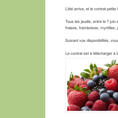
L’été arrive, et le contrat petits
Tous les jeudis, entre le 7 juin
fraises, framboises, myrtilles,
Suivant vos disponibilités, vou
Le contrat est à télécharger à 