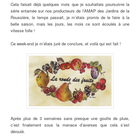
Cela faisait déjà quelques mois que je souhaitais poursuivre la
série entamée sur nos producteurs de l’AMAP des Jardins de la
Roussière, le temps passait, je m’étais promis de le faire à la
belle saison, mais les jours, les mois ce sont écoulés à une
vitesse folle !
Ce week-end je m’étais juré de conclure, et voilà qui est fait !
Après plus de 3 semaines sans presque une goutte de pluie,
c’est finalement sous la menace d’averses que cela s’est
déroulé.