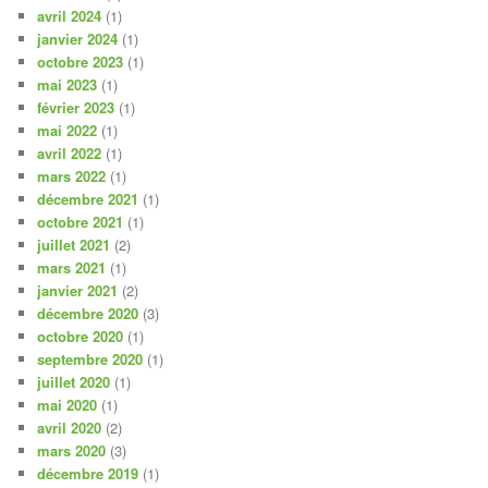
avril 2024
(1)
janvier 2024
(1)
octobre 2023
(1)
mai 2023
(1)
février 2023
(1)
mai 2022
(1)
avril 2022
(1)
mars 2022
(1)
décembre 2021
(1)
octobre 2021
(1)
juillet 2021
(2)
mars 2021
(1)
janvier 2021
(2)
décembre 2020
(3)
octobre 2020
(1)
septembre 2020
(1)
juillet 2020
(1)
mai 2020
(1)
avril 2020
(2)
mars 2020
(3)
décembre 2019
(1)