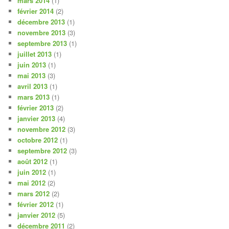
mars 2014
(1)
février 2014
(2)
décembre 2013
(1)
novembre 2013
(3)
septembre 2013
(1)
juillet 2013
(1)
juin 2013
(1)
mai 2013
(3)
avril 2013
(1)
mars 2013
(1)
février 2013
(2)
janvier 2013
(4)
novembre 2012
(3)
octobre 2012
(1)
septembre 2012
(3)
août 2012
(1)
juin 2012
(1)
mai 2012
(2)
mars 2012
(2)
février 2012
(1)
janvier 2012
(5)
décembre 2011
(2)