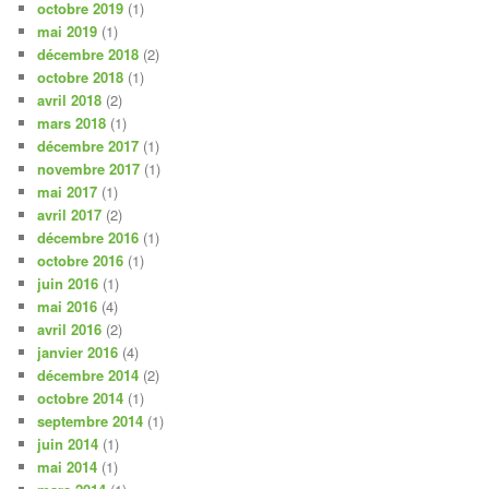
octobre 2019
(1)
mai 2019
(1)
décembre 2018
(2)
octobre 2018
(1)
avril 2018
(2)
mars 2018
(1)
décembre 2017
(1)
novembre 2017
(1)
mai 2017
(1)
avril 2017
(2)
décembre 2016
(1)
octobre 2016
(1)
juin 2016
(1)
mai 2016
(4)
avril 2016
(2)
janvier 2016
(4)
décembre 2014
(2)
octobre 2014
(1)
septembre 2014
(1)
juin 2014
(1)
mai 2014
(1)