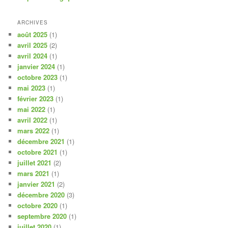
ARCHIVES
août 2025
(1)
avril 2025
(2)
avril 2024
(1)
janvier 2024
(1)
octobre 2023
(1)
mai 2023
(1)
février 2023
(1)
mai 2022
(1)
avril 2022
(1)
mars 2022
(1)
décembre 2021
(1)
octobre 2021
(1)
juillet 2021
(2)
mars 2021
(1)
janvier 2021
(2)
décembre 2020
(3)
octobre 2020
(1)
septembre 2020
(1)
juillet 2020
(1)