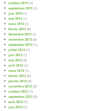
octobre 2014
(1)
septembre 2014
(1)
juin 2014
(1)
mai 2014
(1)
mars 2014
(1)
février 2014
(2)
décembre 2013
(1)
novembre 2013
(3)
septembre 2013
(1)
juillet 2013
(1)
juin 2013
(1)
mai 2013
(3)
avril 2013
(1)
mars 2013
(1)
février 2013
(2)
janvier 2013
(4)
novembre 2012
(3)
octobre 2012
(1)
septembre 2012
(3)
août 2012
(1)
juin 2012
(1)