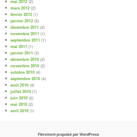
mai 2012
(2)
mars 2012
(2)
février 2012
(1)
janvier 2012
(5)
décembre 2011
(2)
novembre 2011
(1)
septembre 2011
(1)
mai 2011
(1)
janvier 2011
(3)
décembre 2010
(2)
novembre 2010
(2)
octobre 2010
(4)
septembre 2010
(4)
août 2010
(4)
juillet 2010
(1)
juin 2010
(2)
mai 2010
(2)
avril 2010
(1)
Fièrement propulsé par WordPress