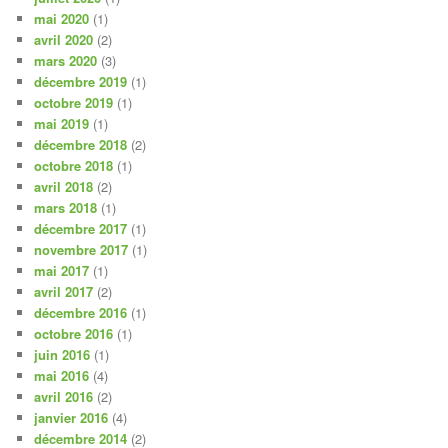
mai 2020
(1)
avril 2020
(2)
mars 2020
(3)
décembre 2019
(1)
octobre 2019
(1)
mai 2019
(1)
décembre 2018
(2)
octobre 2018
(1)
avril 2018
(2)
mars 2018
(1)
décembre 2017
(1)
novembre 2017
(1)
mai 2017
(1)
avril 2017
(2)
décembre 2016
(1)
octobre 2016
(1)
juin 2016
(1)
mai 2016
(4)
avril 2016
(2)
janvier 2016
(4)
décembre 2014
(2)