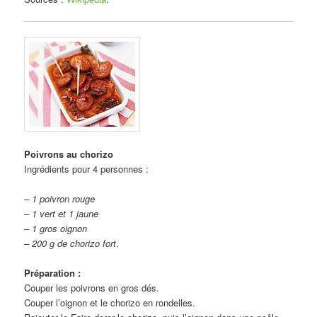
Poivrons au chorizo
Ingrédients pour 4 personnes :
– 1 poivron rouge
– 1 vert et 1 jaune
– 1 gros oignon
– 200 g de chorizo fort
.
Préparation :
Couper les poivrons en gros dés.
Couper l’oignon et le chorizo en rondelles.