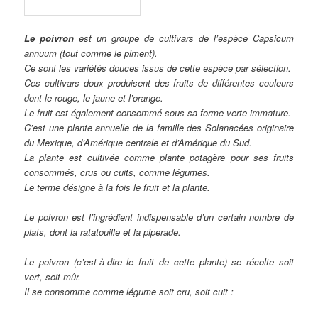
Le poivron
est un groupe de cultivars de l’espèce Capsicum
annuum (tout comme le piment).
Ce sont les variétés douces issus de cette espèce par sélection.
Ces cultivars doux produisent des fruits de différentes couleurs
dont le rouge, le jaune et l’orange.
Le fruit est également consommé sous sa forme verte immature.
C’est une plante annuelle de la famille des Solanacées originaire
du Mexique, d’Amérique centrale et d’Amérique du Sud.
La plante est cultivée comme plante potagère pour ses fruits
consommés, crus ou cuits, comme légumes.
Le terme désigne à la fois le fruit et la plante.
Le poivron est l’ingrédient indispensable d’un certain nombre de
plats, dont la ratatouille et la piperade.
Le poivron (c’est-à-dire le fruit de cette plante) se récolte soit
vert, soit mûr.
Il se consomme comme légume soit cru, soit cuit :