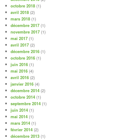
octobre 2018
(1)
avril 2018
(2)
mars 2018
(1)
décembre 2017
(1)
novembre 2017
(1)
mai 2017
(1)
avril 2017
(2)
décembre 2016
(1)
octobre 2016
(1)
juin 2016
(1)
mai 2016
(4)
avril 2016
(2)
janvier 2016
(4)
décembre 2014
(2)
octobre 2014
(1)
septembre 2014
(1)
juin 2014
(1)
mai 2014
(1)
mars 2014
(1)
février 2014
(2)
décembre 2013
(1)