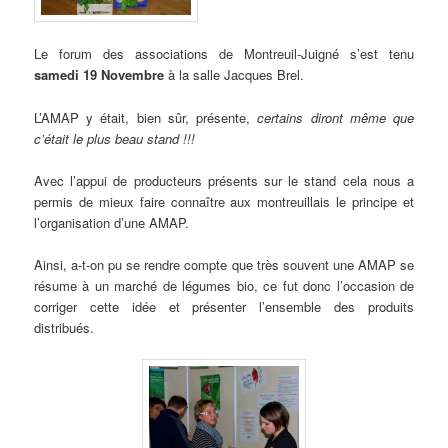
Le forum des associations de Montreuil-Juigné s’est tenu
samedi 19 Novembre
à la salle Jacques Brel.
L’AMAP y était, bien sûr, présente,
certains diront même que
c’était le plus beau stand !!!
Avec l’appui de producteurs présents sur le stand cela nous a
permis de mieux faire connaître aux montreuillais le principe et
l’organisation d’une AMAP.
Ainsi, a-t-on pu se rendre compte que très souvent une AMAP se
résume à un marché de légumes bio, ce fut donc l’occasion de
corriger cette idée et présenter l’ensemble des produits
distribués.