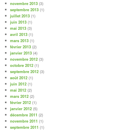
novembre 2013
(3)
septembre 2013
(1)
juillet 2013
(1)
juin 2013
(1)
mai 2013
(3)
avril 2013
(1)
mars 2013
(1)
février 2013
(2)
janvier 2013
(4)
novembre 2012
(3)
octobre 2012
(1)
septembre 2012
(3)
août 2012
(1)
juin 2012
(1)
mai 2012
(2)
mars 2012
(2)
février 2012
(1)
janvier 2012
(5)
décembre 2011
(2)
novembre 2011
(1)
septembre 2011
(1)