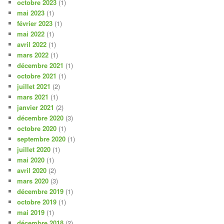
octobre 2023
(1)
mai 2023
(1)
février 2023
(1)
mai 2022
(1)
avril 2022
(1)
mars 2022
(1)
décembre 2021
(1)
octobre 2021
(1)
juillet 2021
(2)
mars 2021
(1)
janvier 2021
(2)
décembre 2020
(3)
octobre 2020
(1)
septembre 2020
(1)
juillet 2020
(1)
mai 2020
(1)
avril 2020
(2)
mars 2020
(3)
décembre 2019
(1)
octobre 2019
(1)
mai 2019
(1)
décembre 2018
(2)