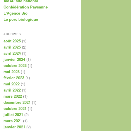
AMAP site national
Confédération Paysanne
L'Agence Bio
Le porc biologique
ARCHIVES
août 2025
(1)
avril 2025
(2)
avril 2024
(1)
janvier 2024
(1)
octobre 2023
(1)
mai 2023
(1)
février 2023
(1)
mai 2022
(1)
avril 2022
(1)
mars 2022
(1)
décembre 2021
(1)
octobre 2021
(1)
juillet 2021
(2)
mars 2021
(1)
janvier 2021
(2)