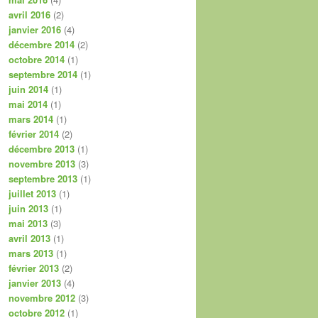
avril 2016
(2)
janvier 2016
(4)
décembre 2014
(2)
octobre 2014
(1)
septembre 2014
(1)
juin 2014
(1)
mai 2014
(1)
mars 2014
(1)
février 2014
(2)
décembre 2013
(1)
novembre 2013
(3)
septembre 2013
(1)
juillet 2013
(1)
juin 2013
(1)
mai 2013
(3)
avril 2013
(1)
mars 2013
(1)
février 2013
(2)
janvier 2013
(4)
novembre 2012
(3)
octobre 2012
(1)