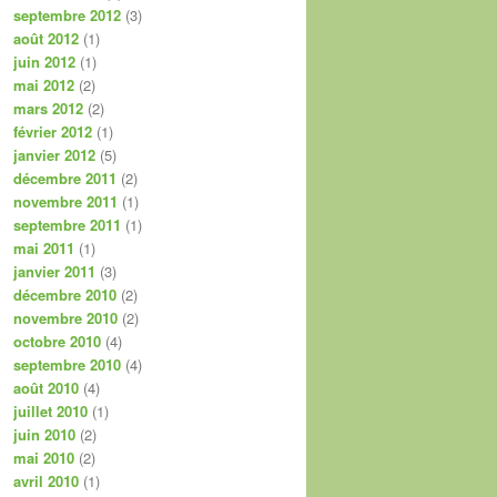
septembre 2012
(3)
août 2012
(1)
juin 2012
(1)
mai 2012
(2)
mars 2012
(2)
février 2012
(1)
janvier 2012
(5)
décembre 2011
(2)
novembre 2011
(1)
septembre 2011
(1)
mai 2011
(1)
janvier 2011
(3)
décembre 2010
(2)
novembre 2010
(2)
octobre 2010
(4)
septembre 2010
(4)
août 2010
(4)
juillet 2010
(1)
juin 2010
(2)
mai 2010
(2)
avril 2010
(1)