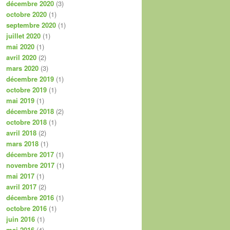
décembre 2020
(3)
octobre 2020
(1)
septembre 2020
(1)
juillet 2020
(1)
mai 2020
(1)
avril 2020
(2)
mars 2020
(3)
décembre 2019
(1)
octobre 2019
(1)
mai 2019
(1)
décembre 2018
(2)
octobre 2018
(1)
avril 2018
(2)
mars 2018
(1)
décembre 2017
(1)
novembre 2017
(1)
mai 2017
(1)
avril 2017
(2)
décembre 2016
(1)
octobre 2016
(1)
juin 2016
(1)
mai 2016
(4)