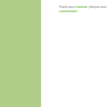
Publié dans
Contrats
|
Marqué avec
commentaire