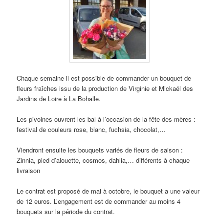
Chaque semaine il est possible de commander un bouquet de
fleurs fraîches issu de la production de Virginie et Mickaël des
Jardins de Loire à La Bohalle.
Les pivoines ouvrent les bal à l’occasion de la fête des mères :
festival de couleurs rose, blanc, fuchsia, chocolat,…
Viendront ensuite les bouquets variés de fleurs de saison :
Zinnia, pied d’alouette, cosmos, dahlia,… différents à chaque
livraison
Le contrat est proposé de mai à octobre, le bouquet a une valeur
de 12 euros. L’engagement est de commander au moins 4
bouquets sur la période du contrat.