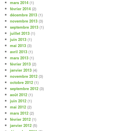
mars 2014
(1)
février 2014
(2)
décembre 2013
(1)
novembre 2013
(3)
septembre 2013
(1)
juillet 2013
(1)
juin 2013
(1)
mai 2013
(3)
avril 2013
(1)
mars 2013
(1)
février 2013
(2)
janvier 2013
(4)
novembre 2012
(3)
octobre 2012
(1)
septembre 2012
(3)
août 2012
(1)
juin 2012
(1)
mai 2012
(2)
mars 2012
(2)
février 2012
(1)
janvier 2012
(5)