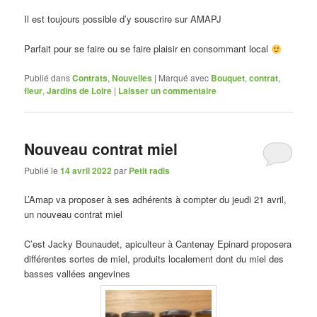
Il est toujours possible d’y souscrire sur AMAPJ
Parfait pour se faire ou se faire plaisir en consommant local
Publié dans
Contrats
,
Nouvelles
|
Marqué avec
Bouquet
,
contrat
,
fleur
,
Jardins de Loire
|
Laisser un commentaire
Nouveau contrat miel
Publié le
14 avril 2022
par
Petit radis
L’Amap va proposer à ses adhérents à compter du jeudi 21 avril,
un nouveau contrat miel
C’est Jacky Bounaudet, apiculteur à Cantenay Epinard proposera
différentes sortes de miel, produits localement dont du miel des
basses vallées angevines