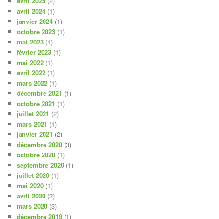
avril 2025
(2)
avril 2024
(1)
janvier 2024
(1)
octobre 2023
(1)
mai 2023
(1)
février 2023
(1)
mai 2022
(1)
avril 2022
(1)
mars 2022
(1)
décembre 2021
(1)
octobre 2021
(1)
juillet 2021
(2)
mars 2021
(1)
janvier 2021
(2)
décembre 2020
(3)
octobre 2020
(1)
septembre 2020
(1)
juillet 2020
(1)
mai 2020
(1)
avril 2020
(2)
mars 2020
(3)
décembre 2019
(1)