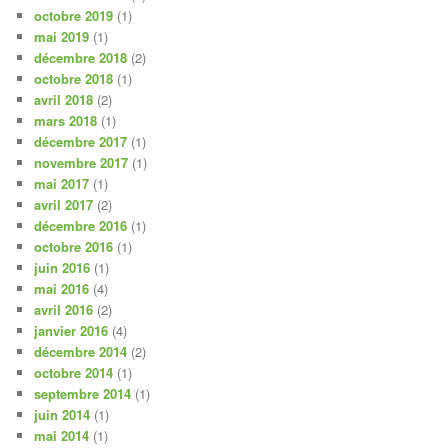
octobre 2019
(1)
mai 2019
(1)
décembre 2018
(2)
octobre 2018
(1)
avril 2018
(2)
mars 2018
(1)
décembre 2017
(1)
novembre 2017
(1)
mai 2017
(1)
avril 2017
(2)
décembre 2016
(1)
octobre 2016
(1)
juin 2016
(1)
mai 2016
(4)
avril 2016
(2)
janvier 2016
(4)
décembre 2014
(2)
octobre 2014
(1)
septembre 2014
(1)
juin 2014
(1)
mai 2014
(1)