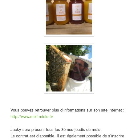
Vous pouvez retrouver plus d’informations sur son site internet :
http://www.meli-mielo.fr/
Jacky sera présent tous les 3èmes jeudis du mois.
Le contrat est disponible. Il est également possible de s’inscrire