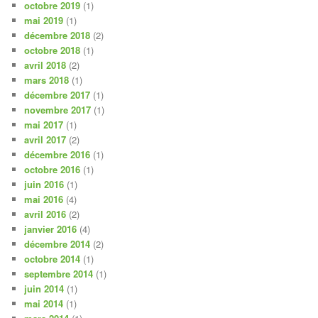
octobre 2019
(1)
mai 2019
(1)
décembre 2018
(2)
octobre 2018
(1)
avril 2018
(2)
mars 2018
(1)
décembre 2017
(1)
novembre 2017
(1)
mai 2017
(1)
avril 2017
(2)
décembre 2016
(1)
octobre 2016
(1)
juin 2016
(1)
mai 2016
(4)
avril 2016
(2)
janvier 2016
(4)
décembre 2014
(2)
octobre 2014
(1)
septembre 2014
(1)
juin 2014
(1)
mai 2014
(1)