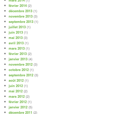
mars 2014
(1)
février 2014
(2)
décembre 2013
(1)
novembre 2013
(3)
septembre 2013
(1)
juillet 2013
(1)
juin 2013
(1)
mai 2013
(3)
avril 2013
(1)
mars 2013
(1)
février 2013
(2)
janvier 2013
(4)
novembre 2012
(3)
octobre 2012
(1)
septembre 2012
(3)
août 2012
(1)
juin 2012
(1)
mai 2012
(2)
mars 2012
(2)
février 2012
(1)
janvier 2012
(5)
décembre 2011
(2)