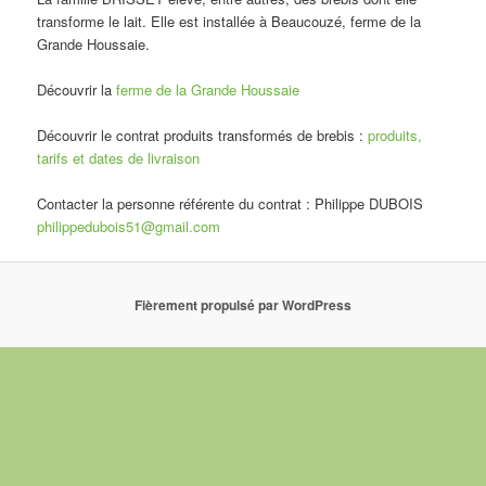
transforme le lait. Elle est installée à Beaucouzé, ferme de la
Grande Houssaie.
Découvrir la
ferme de la Grande Houssaie
Découvrir le contrat produits transformés de brebis :
produits,
tarifs et dates de livraison
Contacter la personne référente du contrat : Philippe DUBOIS
philippedubois51@gmail.com
Fièrement propulsé par WordPress