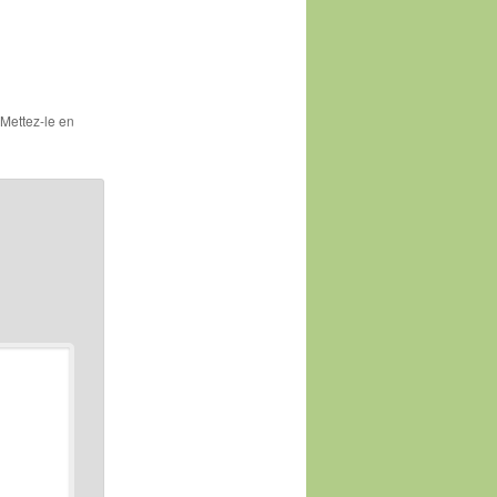
 Mettez-le en