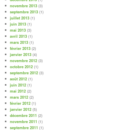
novembre 2013
(3)
septembre 2013
(1)
juillet 2013
(1)
juin 2013
(1)
mai 2013
(3)
avril 2013
(1)
mars 2013
(1)
février 2013
(2)
janvier 2013
(4)
novembre 2012
(3)
octobre 2012
(1)
septembre 2012
(3)
août 2012
(1)
juin 2012
(1)
mai 2012
(2)
mars 2012
(2)
février 2012
(1)
janvier 2012
(5)
décembre 2011
(2)
novembre 2011
(1)
septembre 2011
(1)