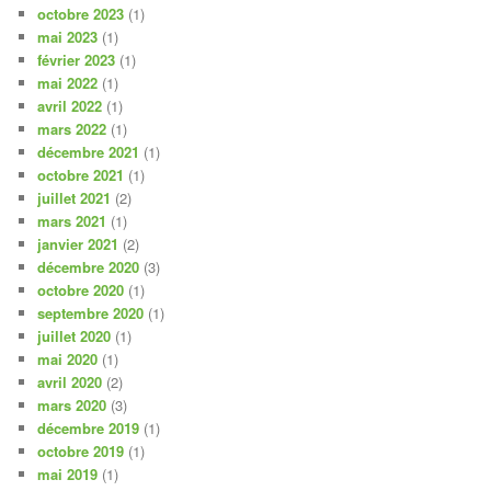
octobre 2023
(1)
mai 2023
(1)
février 2023
(1)
mai 2022
(1)
avril 2022
(1)
mars 2022
(1)
décembre 2021
(1)
octobre 2021
(1)
juillet 2021
(2)
mars 2021
(1)
janvier 2021
(2)
décembre 2020
(3)
octobre 2020
(1)
septembre 2020
(1)
juillet 2020
(1)
mai 2020
(1)
avril 2020
(2)
mars 2020
(3)
décembre 2019
(1)
octobre 2019
(1)
mai 2019
(1)