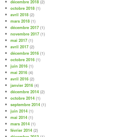
décembre 2018
(2)
octobre 2018
(1)
avril 2018
(2)
mars 2018
(1)
décembre 2017
(1)
novembre 2017
(1)
mai 2017
(1)
avril 2017
(2)
décembre 2016
(1)
octobre 2016
(1)
juin 2016
(1)
mai 2016
(4)
avril 2016
(2)
janvier 2016
(4)
décembre 2014
(2)
octobre 2014
(1)
septembre 2014
(1)
juin 2014
(1)
mai 2014
(1)
mars 2014
(1)
février 2014
(2)
décembre 2013
(1)