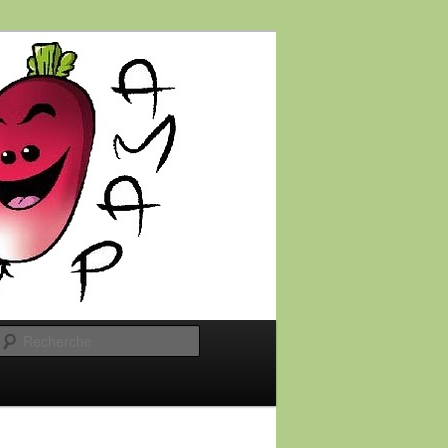
Recherche