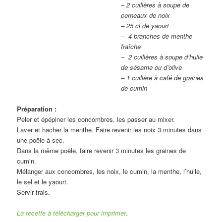
– 2 cuillères à soupe de
cerneaux de noix
– 25 cl de yaourt
– 4 branches de menthe
fraîche
– 2 cuillères à soupe d’huile
de sésame ou d’olive
– 1 cuillère à café de graines
de cumin
Préparation :
Peler et épépiner les concombres, les passer au mixer.
Laver et hacher la menthe. Faire revenir les noix 3 minutes dans
une poële à sec.
Dans la même poële, faire revenir 3 minutes les graines de
cumin.
Mélanger aux concombres, les noix, le cumin, la menthe, l’huile,
le sel et le yaourt.
Servir frais.
La recette à télécharger pour imprimer
.