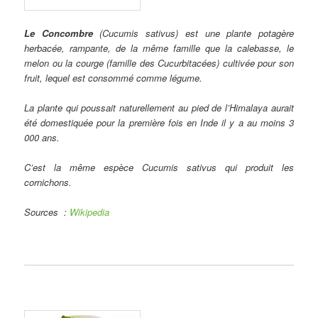
Le Concombre
(Cucumis sativus) est une plante potagère
herbacée, rampante, de la même famille que la calebasse, le
melon ou la courge (famille des Cucurbitacées) cultivée pour son
fruit, lequel est consommé comme légume.
La plante qui poussait naturellement au pied de l’Himalaya aurait
été domestiquée pour la première fois en Inde il y a au moins 3
000 ans.
C’est la même espèce Cucumis sativus qui produit les
cornichons.
Sources
:
Wikipedia