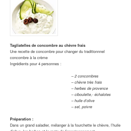
Tagliatelles de concombre au chèvre frais
Une recette de concombre pour changer du traditionnnel
concombre à la crème
Ingrédients pour 4 personnes :
– 2 concombres
– chèvre très frais
– herbes de provence
– ciboulette,- échalotes
– huile d’olive
– sel, poivre
Préparation :
Dans un grand saladier, mélanger à la fourchette le chèvre, l’huile