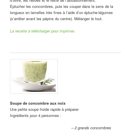
d’olive, les herbes et le reste de l’assaisonnement.
Eplucher les concombres, puis les couper dans le sens de la
longueur en lamelles très fines à l’aide d’un épluche-légumes
(s’arrêter avant les pépins du centre). Mélanger le tout.
La recette à télécharger pour imprimer
.
Soupe de concombre aux noix
Une petite soupe froide rapide à préparer
Ingrédients pour 4 personnes :
– 2 grands concombres