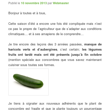
Publié le
10 novembre 2013
par
Webmaster
Bonjour à toutes et à tous,
Cette saison d’été a encore une fois été compliquée mais n’est
ce pas le propre de l’agriculteur que de s’adapter aux conditions
climatiques… et à ses amapiens de le comprendre…
Je tire encore des leçons des 3 années passées,
manque de
haricots verts et d’aubergines
, c’est certain;
les légumes
fruits ont tardé mais ont été présents jusqu’à fin octobre
(mention spéciale aux concombres que vous savez maintenant
cuisiner sous toutes ses formes.
Je tiens à signaler aux nouveaux adhérents que le plant de
concombre est fragile et que je plante toujours un pourcentage