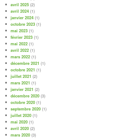
avril 2025
(2)
avril 2024
(1)
janvier 2024
(1)
octobre 2023
(1)
mai 2023
(1)
février 2023
(1)
mai 2022
(1)
avril 2022
(1)
mars 2022
(1)
décembre 2021
(1)
octobre 2021
(1)
juillet 2021
(2)
mars 2021
(1)
janvier 2021
(2)
décembre 2020
(3)
octobre 2020
(1)
septembre 2020
(1)
juillet 2020
(1)
mai 2020
(1)
avril 2020
(2)
mars 2020
(3)