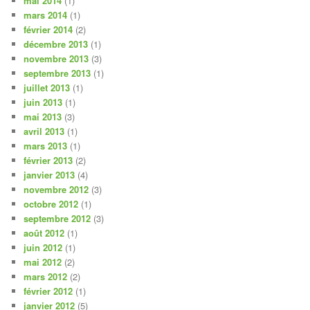
mai 2014
(1)
mars 2014
(1)
février 2014
(2)
décembre 2013
(1)
novembre 2013
(3)
septembre 2013
(1)
juillet 2013
(1)
juin 2013
(1)
mai 2013
(3)
avril 2013
(1)
mars 2013
(1)
février 2013
(2)
janvier 2013
(4)
novembre 2012
(3)
octobre 2012
(1)
septembre 2012
(3)
août 2012
(1)
juin 2012
(1)
mai 2012
(2)
mars 2012
(2)
février 2012
(1)
janvier 2012
(5)