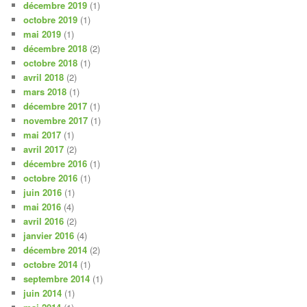
décembre 2019
(1)
octobre 2019
(1)
mai 2019
(1)
décembre 2018
(2)
octobre 2018
(1)
avril 2018
(2)
mars 2018
(1)
décembre 2017
(1)
novembre 2017
(1)
mai 2017
(1)
avril 2017
(2)
décembre 2016
(1)
octobre 2016
(1)
juin 2016
(1)
mai 2016
(4)
avril 2016
(2)
janvier 2016
(4)
décembre 2014
(2)
octobre 2014
(1)
septembre 2014
(1)
juin 2014
(1)