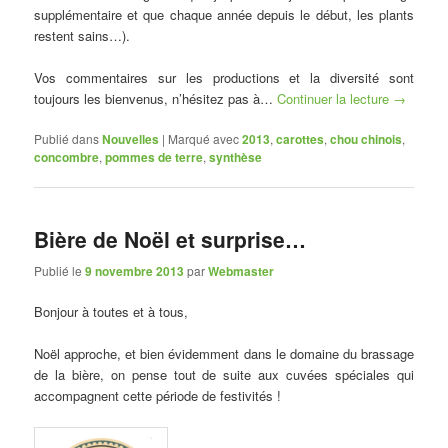
supplémentaire et que chaque année depuis le début, les plants
restent sains…).
Vos commentaires sur les productions et la diversité sont
toujours les bienvenus, n’hésitez pas à…
Continuer la lecture
→
Publié dans
Nouvelles
|
Marqué avec
2013
,
carottes
,
chou chinois
,
concombre
,
pommes de terre
,
synthèse
Bière de Noël et surprise…
Publié le
9 novembre 2013
par
Webmaster
Bonjour à toutes et à tous,
Noël approche, et bien évidemment dans le domaine du brassage
de la bière, on pense tout de suite aux cuvées spéciales qui
accompagnent cette période de festivités !