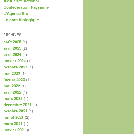
AMAP site national
Confédération Paysanne
L'Agence Bio
Le porc biologique
ARCHIVES
août 2025
(1)
avril 2025
(2)
avril 2024
(1)
janvier 2024
(1)
octobre 2023
(1)
mai 2023
(1)
février 2023
(1)
mai 2022
(1)
avril 2022
(1)
mars 2022
(1)
décembre 2021
(1)
octobre 2021
(1)
juillet 2021
(2)
mars 2021
(1)
janvier 2021
(2)