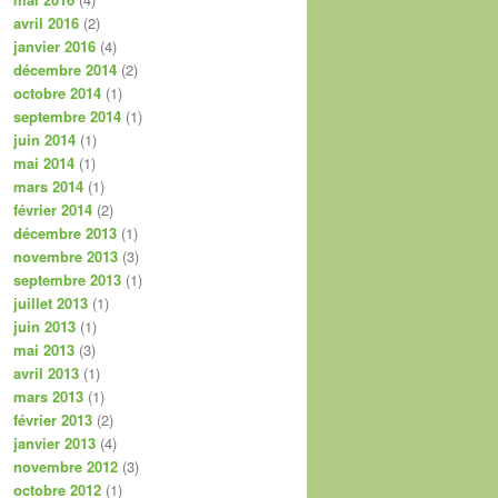
avril 2016
(2)
janvier 2016
(4)
décembre 2014
(2)
octobre 2014
(1)
septembre 2014
(1)
juin 2014
(1)
mai 2014
(1)
mars 2014
(1)
février 2014
(2)
décembre 2013
(1)
novembre 2013
(3)
septembre 2013
(1)
juillet 2013
(1)
juin 2013
(1)
mai 2013
(3)
avril 2013
(1)
mars 2013
(1)
février 2013
(2)
janvier 2013
(4)
novembre 2012
(3)
octobre 2012
(1)