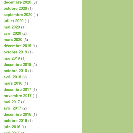
décembre 2020
(3)
octobre 2020
(1)
septembre 2020
(1)
juillet 2020
(1)
mai 2020
(1)
avril 2020
(2)
mars 2020
(3)
décembre 2019
(1)
octobre 2019
(1)
mai 2019
(1)
décembre 2018
(2)
octobre 2018
(1)
avril 2018
(2)
mars 2018
(1)
décembre 2017
(1)
novembre 2017
(1)
mai 2017
(1)
avril 2017
(2)
décembre 2016
(1)
octobre 2016
(1)
juin 2016
(1)
mai 2016
(4)