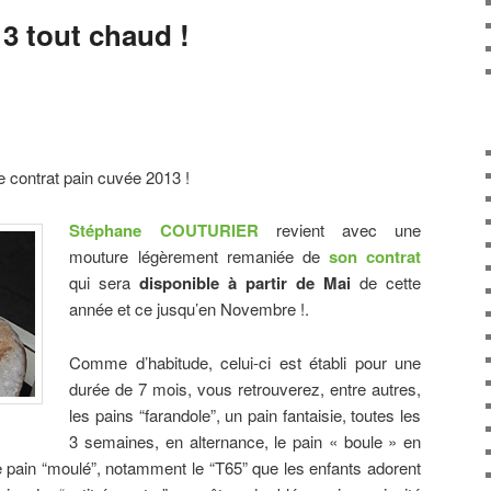
3 tout chaud !
 le contrat pain cuvée 2013 !
Stéphane COUTURIER
revient avec une
mouture légèrement remaniée de
son contrat
qui sera
disponible à partir de Mai
de cette
année et ce jusqu’en Novembre !.
Comme d’habitude, celui-ci est établi pour une
durée de 7 mois, vous retrouverez, entre autres,
les pains “farandole”, un pain fantaisie, toutes les
3 semaines, en alternance, le pain « boule » en
 pain “moulé”, notamment le “T65” que les enfants adorent