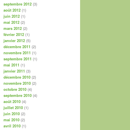
septembre 2012
(3)
août 2012
(1)
juin 2012
(1)
mai 2012
(2)
mars 2012
(2)
février 2012
(1)
janvier 2012
(5)
décembre 2011
(2)
novembre 2011
(1)
septembre 2011
(1)
mai 2011
(1)
janvier 2011
(3)
décembre 2010
(2)
novembre 2010
(2)
octobre 2010
(4)
septembre 2010
(4)
août 2010
(4)
juillet 2010
(1)
juin 2010
(2)
mai 2010
(2)
avril 2010
(1)