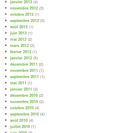
janvier 2013
(4)
novembre 2012
(3)
octobre 2012
(1)
septembre 2012
(3)
août 2012
(1)
juin 2012
(1)
mai 2012
(2)
mars 2012
(2)
février 2012
(1)
janvier 2012
(5)
décembre 2011
(2)
novembre 2011
(1)
septembre 2011
(1)
mai 2011
(1)
janvier 2011
(3)
décembre 2010
(2)
novembre 2010
(2)
octobre 2010
(4)
septembre 2010
(4)
août 2010
(4)
juillet 2010
(1)
juin 2010
(2)