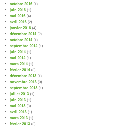
octobre 2016
(1)
juin 2016
(1)
mai 2016
(4)
avril 2016
(2)
janvier 2016
(4)
décembre 2014
(2)
octobre 2014
(1)
septembre 2014
(1)
juin 2014
(1)
mai 2014
(1)
mars 2014
(1)
février 2014
(2)
décembre 2013
(1)
novembre 2013
(3)
septembre 2013
(1)
juillet 2013
(1)
juin 2013
(1)
mai 2013
(3)
avril 2013
(1)
mars 2013
(1)
février 2013
(2)