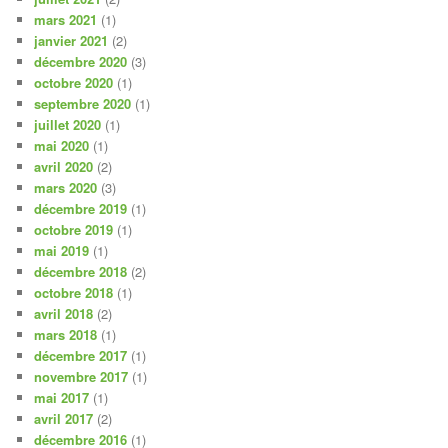
mars 2021
(1)
janvier 2021
(2)
décembre 2020
(3)
octobre 2020
(1)
septembre 2020
(1)
juillet 2020
(1)
mai 2020
(1)
avril 2020
(2)
mars 2020
(3)
décembre 2019
(1)
octobre 2019
(1)
mai 2019
(1)
décembre 2018
(2)
octobre 2018
(1)
avril 2018
(2)
mars 2018
(1)
décembre 2017
(1)
novembre 2017
(1)
mai 2017
(1)
avril 2017
(2)
décembre 2016
(1)