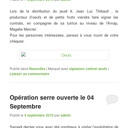
Lors de la distribution du jeudi 9, Jean Luc Thibault , le
producteur d’oeufs et de petits fruits viendra faire signer les
contrats, en compagnie de sa tutrice au niveau de l’Amap,
Magalie Mercier.
Pour les personnes intéressées, pensez à vous munir de votre
chèquier.
Publié dans
Nouvelles
|
Marqué avec
signature contrat oeufs
|
Laisser un commentaire
Opération serre ouverte le 04
Septembre
Publié le
4 septembre 2010
par
admin
Samedi dernier vous avez été nombreux à visiter l’exploitation de