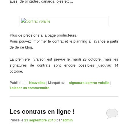
aussi de pintades, canards, oies etc,..
Plus de précsions à la page producteurs.
Vous pouvez imprimer le contrat et le planning à l’avance à partir
de de ce blog.
La première livraison est prévue le mardi 28 octobre, mais les
signatures de contrats sont encore possibles jusqu’au 14
octobre.
Publié dans
Nouvelles
|
Marqué avec
signature contrat volaille
|
Laisser un commentaire
Les contrats en ligne !
Publié le
21 septembre 2010
par
admin