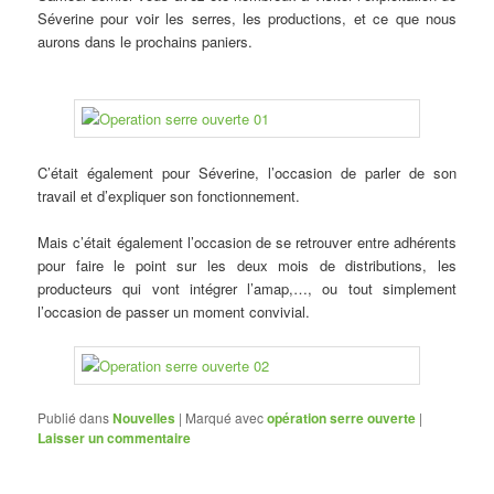
Séverine pour voir les serres, les productions, et ce que nous
aurons dans le prochains paniers.
C’était également pour Séverine, l’occasion de parler de son
travail et d’expliquer son fonctionnement.
Mais c’était également l’occasion de se retrouver entre adhérents
pour faire le point sur les deux mois de distributions, les
producteurs qui vont intégrer l’amap,…, ou tout simplement
l’occasion de passer un moment convivial.
Publié dans
Nouvelles
|
Marqué avec
opération serre ouverte
|
Laisser un commentaire