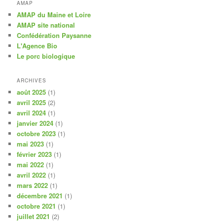
AMAP
AMAP du Maine et Loire
AMAP site national
Confédération Paysanne
L'Agence Bio
Le porc biologique
ARCHIVES
août 2025
(1)
avril 2025
(2)
avril 2024
(1)
janvier 2024
(1)
octobre 2023
(1)
mai 2023
(1)
février 2023
(1)
mai 2022
(1)
avril 2022
(1)
mars 2022
(1)
décembre 2021
(1)
octobre 2021
(1)
juillet 2021
(2)