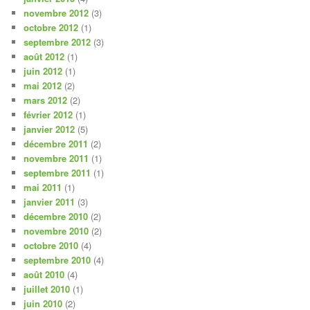
novembre 2012
(3)
octobre 2012
(1)
septembre 2012
(3)
août 2012
(1)
juin 2012
(1)
mai 2012
(2)
mars 2012
(2)
février 2012
(1)
janvier 2012
(5)
décembre 2011
(2)
novembre 2011
(1)
septembre 2011
(1)
mai 2011
(1)
janvier 2011
(3)
décembre 2010
(2)
novembre 2010
(2)
octobre 2010
(4)
septembre 2010
(4)
août 2010
(4)
juillet 2010
(1)
juin 2010
(2)