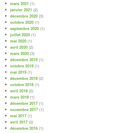
mars 2021
(1)
janvier 2021
(2)
décembre 2020
(3)
octobre 2020
(1)
septembre 2020
(1)
juillet 2020
(1)
mai 2020
(1)
avril 2020
(2)
mars 2020
(3)
décembre 2019
(1)
octobre 2019
(1)
mai 2019
(1)
décembre 2018
(2)
octobre 2018
(1)
avril 2018
(2)
mars 2018
(1)
décembre 2017
(1)
novembre 2017
(1)
mai 2017
(1)
avril 2017
(2)
décembre 2016
(1)