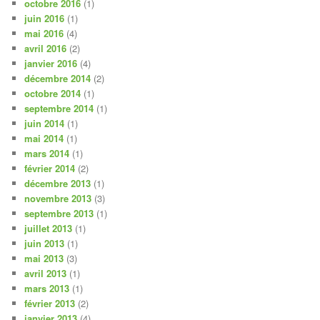
octobre 2016
(1)
juin 2016
(1)
mai 2016
(4)
avril 2016
(2)
janvier 2016
(4)
décembre 2014
(2)
octobre 2014
(1)
septembre 2014
(1)
juin 2014
(1)
mai 2014
(1)
mars 2014
(1)
février 2014
(2)
décembre 2013
(1)
novembre 2013
(3)
septembre 2013
(1)
juillet 2013
(1)
juin 2013
(1)
mai 2013
(3)
avril 2013
(1)
mars 2013
(1)
février 2013
(2)
janvier 2013
(4)