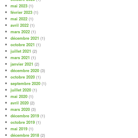
mai 2023
(1)
février 2023
(1)
mai 2022
(1)
avril 2022
(1)
mars 2022
(1)
décembre 2021
(1)
octobre 2021
(1)
juillet 2021
(2)
mars 2021
(1)
janvier 2021
(2)
décembre 2020
(3)
octobre 2020
(1)
septembre 2020
(1)
juillet 2020
(1)
mai 2020
(1)
avril 2020
(2)
mars 2020
(3)
décembre 2019
(1)
octobre 2019
(1)
mai 2019
(1)
décembre 2018
(2)