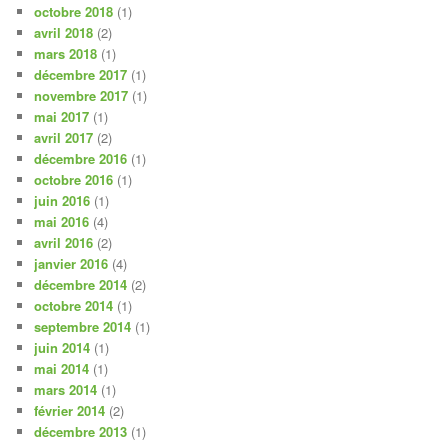
octobre 2018
(1)
avril 2018
(2)
mars 2018
(1)
décembre 2017
(1)
novembre 2017
(1)
mai 2017
(1)
avril 2017
(2)
décembre 2016
(1)
octobre 2016
(1)
juin 2016
(1)
mai 2016
(4)
avril 2016
(2)
janvier 2016
(4)
décembre 2014
(2)
octobre 2014
(1)
septembre 2014
(1)
juin 2014
(1)
mai 2014
(1)
mars 2014
(1)
février 2014
(2)
décembre 2013
(1)