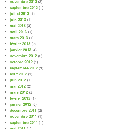
novembre 2013
(3)
septembre 2013
(1)
juillet 2013
(1)
juin 2013
(1)
mai 2013
(3)
avril 2013
(1)
mars 2013
(1)
février 2013
(2)
janvier 2013
(4)
novembre 2012
(3)
octobre 2012
(1)
septembre 2012
(3)
août 2012
(1)
juin 2012
(1)
mai 2012
(2)
mars 2012
(2)
février 2012
(1)
janvier 2012
(5)
décembre 2011
(2)
novembre 2011
(1)
septembre 2011
(1)
mai 2011
(1)