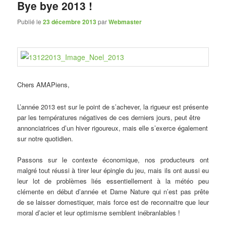
Bye bye 2013 !
Publié le
23 décembre 2013
par
Webmaster
Chers AMAPiens,
L’année 2013 est sur le point de s’achever, la rigueur est présente
par les températures négatives de ces derniers jours, peut être
annonciatrices d’un hiver rigoureux, mais elle s’exerce également
sur notre quotidien.
Passons sur le contexte économique, nos producteurs ont
malgré tout réussi à tirer leur épingle du jeu, mais ils ont aussi eu
leur lot de problèmes liés essentiellement à la météo peu
clémente en début d’année et Dame Nature qui n’est pas prête
de se laisser domestiquer, mais force est de reconnaitre que leur
moral d’acier et leur optimisme semblent inébranlables !