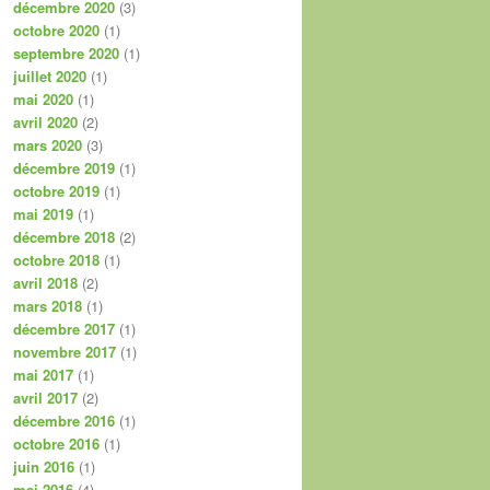
décembre 2020
(3)
octobre 2020
(1)
septembre 2020
(1)
juillet 2020
(1)
mai 2020
(1)
avril 2020
(2)
mars 2020
(3)
décembre 2019
(1)
octobre 2019
(1)
mai 2019
(1)
décembre 2018
(2)
octobre 2018
(1)
avril 2018
(2)
mars 2018
(1)
décembre 2017
(1)
novembre 2017
(1)
mai 2017
(1)
avril 2017
(2)
décembre 2016
(1)
octobre 2016
(1)
juin 2016
(1)
mai 2016
(4)