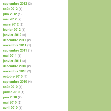
septembre 2012
(3)
août 2012
(1)
juin 2012
(1)
mai 2012
(2)
mars 2012
(2)
février 2012
(1)
janvier 2012
(5)
décembre 2011
(2)
novembre 2011
(1)
septembre 2011
(1)
mai 2011
(1)
janvier 2011
(3)
décembre 2010
(2)
novembre 2010
(2)
octobre 2010
(4)
septembre 2010
(4)
août 2010
(4)
juillet 2010
(1)
juin 2010
(2)
mai 2010
(2)
avril 2010
(1)