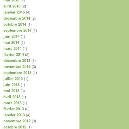
avril 2016
(2)
janvier 2016
(4)
décembre 2014
(2)
octobre 2014
(1)
septembre 2014
(1)
juin 2014
(1)
mai 2014
(1)
mars 2014
(1)
février 2014
(2)
décembre 2013
(1)
novembre 2013
(3)
septembre 2013
(1)
juillet 2013
(1)
juin 2013
(1)
mai 2013
(3)
avril 2013
(1)
mars 2013
(1)
février 2013
(2)
janvier 2013
(4)
novembre 2012
(3)
octobre 2012
(1)