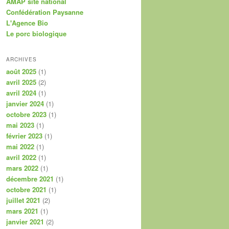
AMAP site national
Confédération Paysanne
L'Agence Bio
Le porc biologique
ARCHIVES
août 2025
(1)
avril 2025
(2)
avril 2024
(1)
janvier 2024
(1)
octobre 2023
(1)
mai 2023
(1)
février 2023
(1)
mai 2022
(1)
avril 2022
(1)
mars 2022
(1)
décembre 2021
(1)
octobre 2021
(1)
juillet 2021
(2)
mars 2021
(1)
janvier 2021
(2)