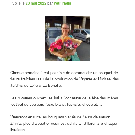
Publié le
23 mai 2022
par
Petit radis
Chaque semaine il est possible de commander un bouquet de
fleurs fraîches issu de la production de Virginie et Mickaël des
Jardins de Loire à La Bohalle.
Les pivoines ouvrent les bal à l’occasion de la fête des mères :
festival de couleurs rose, blanc, fuchsia, chocolat,…
Viendront ensuite les bouquets variés de fleurs de saison :
Zinnia, pied d’alouette, cosmos, dahlia,… différents à chaque
livraison