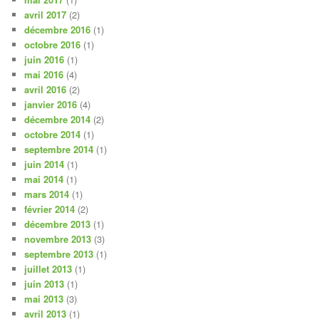
avril 2017
(2)
décembre 2016
(1)
octobre 2016
(1)
juin 2016
(1)
mai 2016
(4)
avril 2016
(2)
janvier 2016
(4)
décembre 2014
(2)
octobre 2014
(1)
septembre 2014
(1)
juin 2014
(1)
mai 2014
(1)
mars 2014
(1)
février 2014
(2)
décembre 2013
(1)
novembre 2013
(3)
septembre 2013
(1)
juillet 2013
(1)
juin 2013
(1)
mai 2013
(3)
avril 2013
(1)