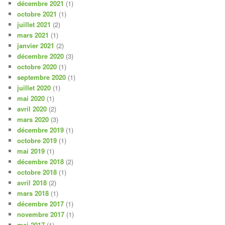
décembre 2021
(1)
octobre 2021
(1)
juillet 2021
(2)
mars 2021
(1)
janvier 2021
(2)
décembre 2020
(3)
octobre 2020
(1)
septembre 2020
(1)
juillet 2020
(1)
mai 2020
(1)
avril 2020
(2)
mars 2020
(3)
décembre 2019
(1)
octobre 2019
(1)
mai 2019
(1)
décembre 2018
(2)
octobre 2018
(1)
avril 2018
(2)
mars 2018
(1)
décembre 2017
(1)
novembre 2017
(1)
mai 2017
(1)