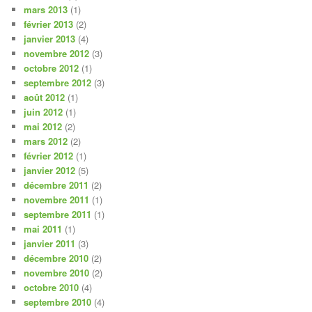
mars 2013
(1)
février 2013
(2)
janvier 2013
(4)
novembre 2012
(3)
octobre 2012
(1)
septembre 2012
(3)
août 2012
(1)
juin 2012
(1)
mai 2012
(2)
mars 2012
(2)
février 2012
(1)
janvier 2012
(5)
décembre 2011
(2)
novembre 2011
(1)
septembre 2011
(1)
mai 2011
(1)
janvier 2011
(3)
décembre 2010
(2)
novembre 2010
(2)
octobre 2010
(4)
septembre 2010
(4)