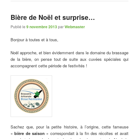
Bière de Noël et surprise…
Publié le
9 novembre 2013
par
Webmaster
Bonjour à toutes et à tous,
Noël approche, et bien évidemment dans le domaine du brassage
de la bière, on pense tout de suite aux cuvées spéciales qui
accompagnent cette période de festivités !
Sachez que, pour la petite histoire, à l’origine, cette fameuse
«
bière de saison
» correspondait à la fin des récoltes et avait