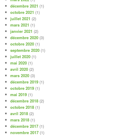
décembre 2021
(1)
octobre 2021
(1)
juillet 2021
(2)
mars 2021
(1)
janvier 2021
(2)
décembre 2020
(3)
octobre 2020
(1)
septembre 2020
(1)
juillet 2020
(1)
mai 2020
(1)
avril 2020
(2)
mars 2020
(3)
décembre 2019
(1)
octobre 2019
(1)
mai 2019
(1)
décembre 2018
(2)
octobre 2018
(1)
avril 2018
(2)
mars 2018
(1)
décembre 2017
(1)
novembre 2017
(1)