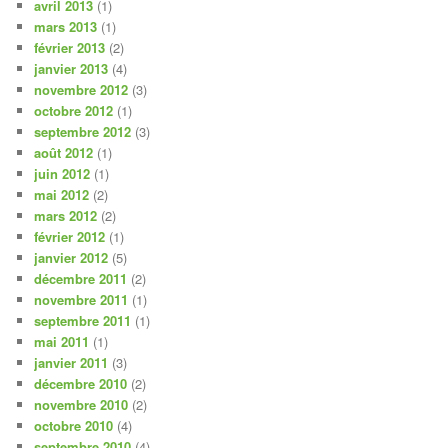
avril 2013
(1)
mars 2013
(1)
février 2013
(2)
janvier 2013
(4)
novembre 2012
(3)
octobre 2012
(1)
septembre 2012
(3)
août 2012
(1)
juin 2012
(1)
mai 2012
(2)
mars 2012
(2)
février 2012
(1)
janvier 2012
(5)
décembre 2011
(2)
novembre 2011
(1)
septembre 2011
(1)
mai 2011
(1)
janvier 2011
(3)
décembre 2010
(2)
novembre 2010
(2)
octobre 2010
(4)
septembre 2010
(4)