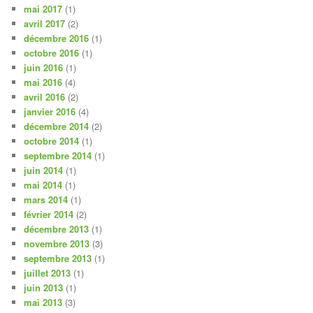
mai 2017
(1)
avril 2017
(2)
décembre 2016
(1)
octobre 2016
(1)
juin 2016
(1)
mai 2016
(4)
avril 2016
(2)
janvier 2016
(4)
décembre 2014
(2)
octobre 2014
(1)
septembre 2014
(1)
juin 2014
(1)
mai 2014
(1)
mars 2014
(1)
février 2014
(2)
décembre 2013
(1)
novembre 2013
(3)
septembre 2013
(1)
juillet 2013
(1)
juin 2013
(1)
mai 2013
(3)