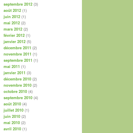
septembre 2012
(3)
août 2012
(1)
juin 2012
(1)
mai 2012
(2)
mars 2012
(2)
février 2012
(1)
janvier 2012
(5)
décembre 2011
(2)
novembre 2011
(1)
septembre 2011
(1)
mai 2011
(1)
janvier 2011
(3)
décembre 2010
(2)
novembre 2010
(2)
octobre 2010
(4)
septembre 2010
(4)
août 2010
(4)
juillet 2010
(1)
juin 2010
(2)
mai 2010
(2)
avril 2010
(1)