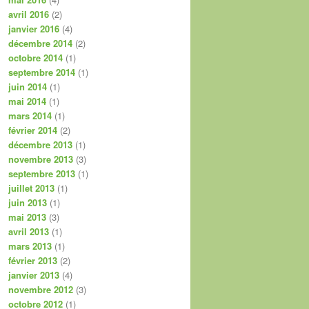
avril 2016
(2)
janvier 2016
(4)
décembre 2014
(2)
octobre 2014
(1)
septembre 2014
(1)
juin 2014
(1)
mai 2014
(1)
mars 2014
(1)
février 2014
(2)
décembre 2013
(1)
novembre 2013
(3)
septembre 2013
(1)
juillet 2013
(1)
juin 2013
(1)
mai 2013
(3)
avril 2013
(1)
mars 2013
(1)
février 2013
(2)
janvier 2013
(4)
novembre 2012
(3)
octobre 2012
(1)