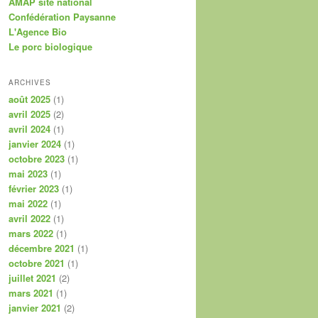
AMAP site national
Confédération Paysanne
L'Agence Bio
Le porc biologique
ARCHIVES
août 2025
(1)
avril 2025
(2)
avril 2024
(1)
janvier 2024
(1)
octobre 2023
(1)
mai 2023
(1)
février 2023
(1)
mai 2022
(1)
avril 2022
(1)
mars 2022
(1)
décembre 2021
(1)
octobre 2021
(1)
juillet 2021
(2)
mars 2021
(1)
janvier 2021
(2)