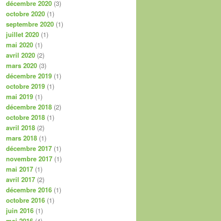
décembre 2020
(3)
octobre 2020
(1)
septembre 2020
(1)
juillet 2020
(1)
mai 2020
(1)
avril 2020
(2)
mars 2020
(3)
décembre 2019
(1)
octobre 2019
(1)
mai 2019
(1)
décembre 2018
(2)
octobre 2018
(1)
avril 2018
(2)
mars 2018
(1)
décembre 2017
(1)
novembre 2017
(1)
mai 2017
(1)
avril 2017
(2)
décembre 2016
(1)
octobre 2016
(1)
juin 2016
(1)
mai 2016
(4)