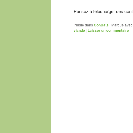
Pensez à télécharger ces contr
Publié dans
Contrats
|
Marqué avec
viande
|
Laisser un commentaire