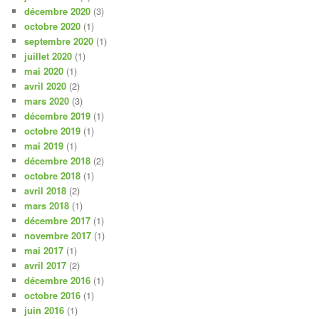
décembre 2020
(3)
octobre 2020
(1)
septembre 2020
(1)
juillet 2020
(1)
mai 2020
(1)
avril 2020
(2)
mars 2020
(3)
décembre 2019
(1)
octobre 2019
(1)
mai 2019
(1)
décembre 2018
(2)
octobre 2018
(1)
avril 2018
(2)
mars 2018
(1)
décembre 2017
(1)
novembre 2017
(1)
mai 2017
(1)
avril 2017
(2)
décembre 2016
(1)
octobre 2016
(1)
juin 2016
(1)