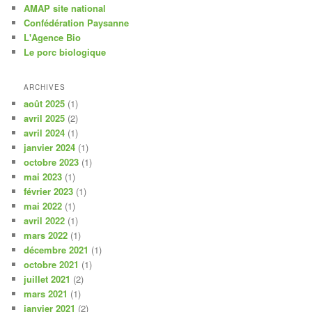
AMAP site national
Confédération Paysanne
L'Agence Bio
Le porc biologique
ARCHIVES
août 2025
(1)
avril 2025
(2)
avril 2024
(1)
janvier 2024
(1)
octobre 2023
(1)
mai 2023
(1)
février 2023
(1)
mai 2022
(1)
avril 2022
(1)
mars 2022
(1)
décembre 2021
(1)
octobre 2021
(1)
juillet 2021
(2)
mars 2021
(1)
janvier 2021
(2)