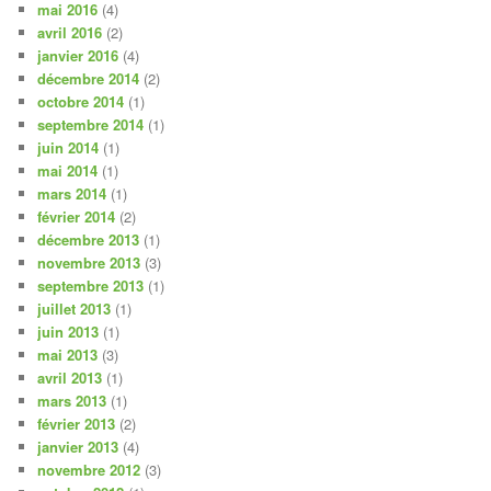
mai 2016
(4)
avril 2016
(2)
janvier 2016
(4)
décembre 2014
(2)
octobre 2014
(1)
septembre 2014
(1)
juin 2014
(1)
mai 2014
(1)
mars 2014
(1)
février 2014
(2)
décembre 2013
(1)
novembre 2013
(3)
septembre 2013
(1)
juillet 2013
(1)
juin 2013
(1)
mai 2013
(3)
avril 2013
(1)
mars 2013
(1)
février 2013
(2)
janvier 2013
(4)
novembre 2012
(3)