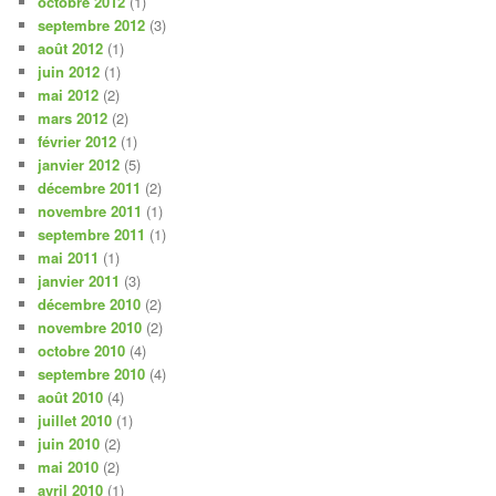
octobre 2012
(1)
septembre 2012
(3)
août 2012
(1)
juin 2012
(1)
mai 2012
(2)
mars 2012
(2)
février 2012
(1)
janvier 2012
(5)
décembre 2011
(2)
novembre 2011
(1)
septembre 2011
(1)
mai 2011
(1)
janvier 2011
(3)
décembre 2010
(2)
novembre 2010
(2)
octobre 2010
(4)
septembre 2010
(4)
août 2010
(4)
juillet 2010
(1)
juin 2010
(2)
mai 2010
(2)
avril 2010
(1)