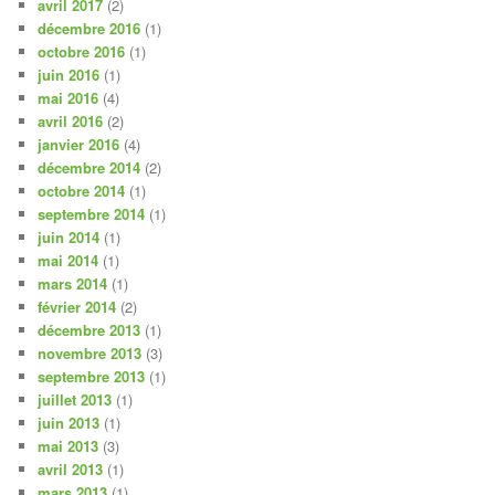
avril 2017
(2)
décembre 2016
(1)
octobre 2016
(1)
juin 2016
(1)
mai 2016
(4)
avril 2016
(2)
janvier 2016
(4)
décembre 2014
(2)
octobre 2014
(1)
septembre 2014
(1)
juin 2014
(1)
mai 2014
(1)
mars 2014
(1)
février 2014
(2)
décembre 2013
(1)
novembre 2013
(3)
septembre 2013
(1)
juillet 2013
(1)
juin 2013
(1)
mai 2013
(3)
avril 2013
(1)
mars 2013
(1)