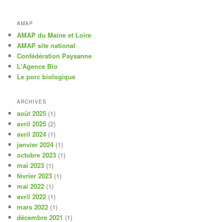
AMAP
AMAP du Maine et Loire
AMAP site national
Confédération Paysanne
L'Agence Bio
Le porc biologique
ARCHIVES
août 2025
(1)
avril 2025
(2)
avril 2024
(1)
janvier 2024
(1)
octobre 2023
(1)
mai 2023
(1)
février 2023
(1)
mai 2022
(1)
avril 2022
(1)
mars 2022
(1)
décembre 2021
(1)