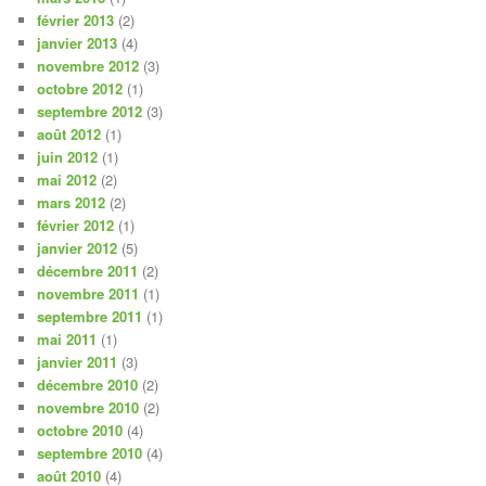
février 2013
(2)
janvier 2013
(4)
novembre 2012
(3)
octobre 2012
(1)
septembre 2012
(3)
août 2012
(1)
juin 2012
(1)
mai 2012
(2)
mars 2012
(2)
février 2012
(1)
janvier 2012
(5)
décembre 2011
(2)
novembre 2011
(1)
septembre 2011
(1)
mai 2011
(1)
janvier 2011
(3)
décembre 2010
(2)
novembre 2010
(2)
octobre 2010
(4)
septembre 2010
(4)
août 2010
(4)