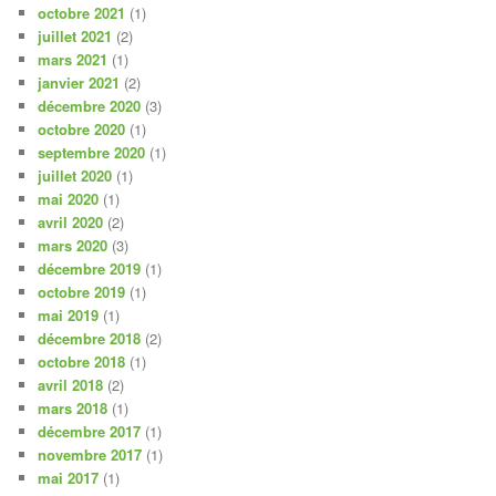
octobre 2021
(1)
juillet 2021
(2)
mars 2021
(1)
janvier 2021
(2)
décembre 2020
(3)
octobre 2020
(1)
septembre 2020
(1)
juillet 2020
(1)
mai 2020
(1)
avril 2020
(2)
mars 2020
(3)
décembre 2019
(1)
octobre 2019
(1)
mai 2019
(1)
décembre 2018
(2)
octobre 2018
(1)
avril 2018
(2)
mars 2018
(1)
décembre 2017
(1)
novembre 2017
(1)
mai 2017
(1)