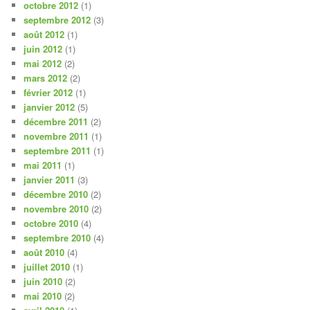
octobre 2012
(1)
septembre 2012
(3)
août 2012
(1)
juin 2012
(1)
mai 2012
(2)
mars 2012
(2)
février 2012
(1)
janvier 2012
(5)
décembre 2011
(2)
novembre 2011
(1)
septembre 2011
(1)
mai 2011
(1)
janvier 2011
(3)
décembre 2010
(2)
novembre 2010
(2)
octobre 2010
(4)
septembre 2010
(4)
août 2010
(4)
juillet 2010
(1)
juin 2010
(2)
mai 2010
(2)