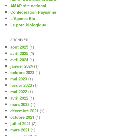
AMAP site national
Confédération Paysanne
L'Agence Bio
Le porc biologique
ARCHIVES
août 2025
(1)
avril 2025
(2)
avril 2024
(1)
janvier 2024
(1)
octobre 2023
(1)
mai 2023
(1)
février 2023
(1)
mai 2022
(1)
avril 2022
(1)
mars 2022
(1)
décembre 2021
(1)
octobre 2021
(1)
juillet 2021
(2)
mars 2021
(1)