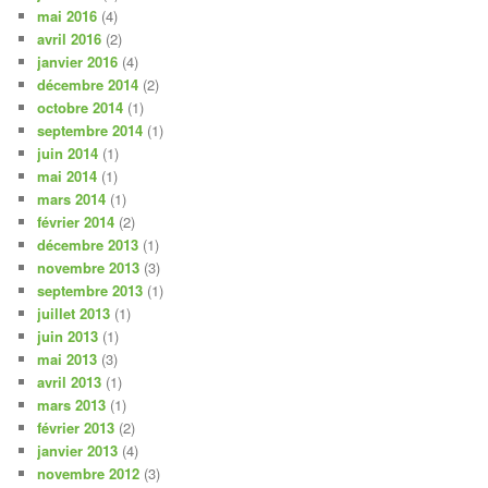
mai 2016
(4)
avril 2016
(2)
janvier 2016
(4)
décembre 2014
(2)
octobre 2014
(1)
septembre 2014
(1)
juin 2014
(1)
mai 2014
(1)
mars 2014
(1)
février 2014
(2)
décembre 2013
(1)
novembre 2013
(3)
septembre 2013
(1)
juillet 2013
(1)
juin 2013
(1)
mai 2013
(3)
avril 2013
(1)
mars 2013
(1)
février 2013
(2)
janvier 2013
(4)
novembre 2012
(3)