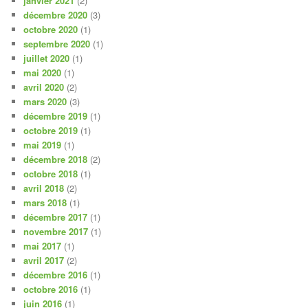
janvier 2021
(2)
décembre 2020
(3)
octobre 2020
(1)
septembre 2020
(1)
juillet 2020
(1)
mai 2020
(1)
avril 2020
(2)
mars 2020
(3)
décembre 2019
(1)
octobre 2019
(1)
mai 2019
(1)
décembre 2018
(2)
octobre 2018
(1)
avril 2018
(2)
mars 2018
(1)
décembre 2017
(1)
novembre 2017
(1)
mai 2017
(1)
avril 2017
(2)
décembre 2016
(1)
octobre 2016
(1)
juin 2016
(1)