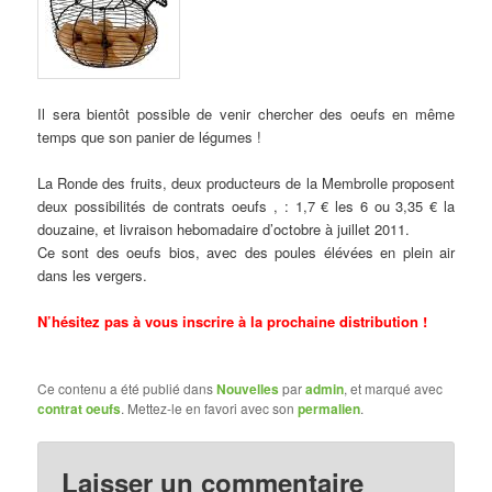
Il sera bientôt possible de venir chercher des oeufs en même
temps que son panier de légumes !
La Ronde des fruits, deux producteurs de la Membrolle proposent
deux possibilités de contrats oeufs , : 1,7 € les 6 ou 3,35 € la
douzaine, et livraison hebomadaire d’octobre à juillet 2011.
Ce sont des oeufs bios, avec des poules élévées en plein air
dans les vergers.
N’hésitez pas à vous inscrire à la prochaine distribution !
Ce contenu a été publié dans
Nouvelles
par
admin
, et marqué avec
contrat oeufs
. Mettez-le en favori avec son
permalien
.
Laisser un commentaire