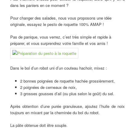
dans les paniers en ce moment ?
Pour changer des salades, nous vous proposons une idée
originale, essayez le pesto de roquette 100% AMAP !
Pas de panique, vous verrez, c’est très simple et rapide à
préparer, et vous surprendrez votre famille et vos amis !
Dans le bol d’un robot uni d’un couteau hachoir, mixez :
2 bonnes poignées de roquette hachée grossièrement,
2 poignées de cerneaux de noix,
3 grosses gousses d’ail (ou plus selon le goût) du sel.
Après obtention d’une purée granuleuse, ajoutez l’huile de noix
toujours en mixant par la cheminée du bol du robot.
La pâte obtenue doit être souple.