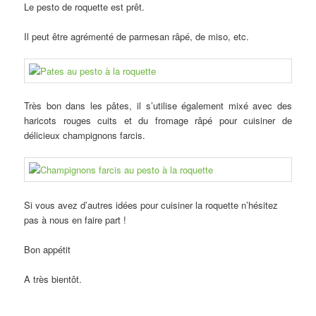
Le pesto de roquette est prêt.
Il peut être agrémenté de parmesan râpé, de miso, etc.
Très bon dans les pâtes, il s’utilise également mixé avec des
haricots rouges cuits et du fromage râpé pour cuisiner de
délicieux champignons farcis.
Si vous avez d’autres idées pour cuisiner la roquette n’hésitez
pas à nous en faire part !
Bon appétit
A très bientôt.