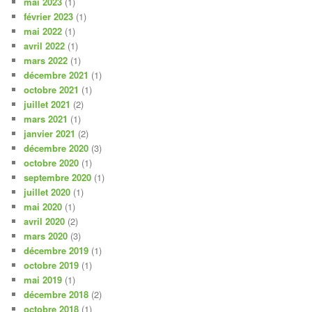
mai 2023
(1)
février 2023
(1)
mai 2022
(1)
avril 2022
(1)
mars 2022
(1)
décembre 2021
(1)
octobre 2021
(1)
juillet 2021
(2)
mars 2021
(1)
janvier 2021
(2)
décembre 2020
(3)
octobre 2020
(1)
septembre 2020
(1)
juillet 2020
(1)
mai 2020
(1)
avril 2020
(2)
mars 2020
(3)
décembre 2019
(1)
octobre 2019
(1)
mai 2019
(1)
décembre 2018
(2)
octobre 2018
(1)