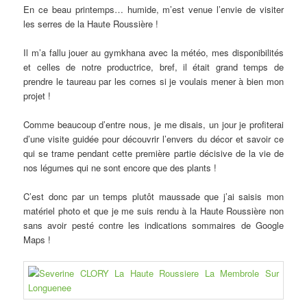
En ce beau printemps… humide, m’est venue l’envie de visiter
les serres de la Haute Roussière !
Il m’a fallu jouer au gymkhana avec la météo, mes disponibilités
et celles de notre productrice, bref, il était grand temps de
prendre le taureau par les cornes si je voulais mener à bien mon
projet !
Comme beaucoup d’entre nous, je me disais, un jour je profiterai
d’une visite guidée pour découvrir l’envers du décor et savoir ce
qui se trame pendant cette première partie décisive de la vie de
nos légumes qui ne sont encore que des plants !
C’est donc par un temps plutôt maussade que j’ai saisis mon
matériel photo et que je me suis rendu à la Haute Roussière non
sans avoir pesté contre les indications sommaires de Google
Maps !