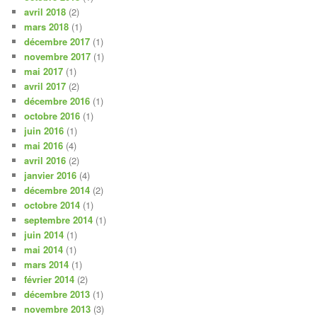
avril 2018
(2)
mars 2018
(1)
décembre 2017
(1)
novembre 2017
(1)
mai 2017
(1)
avril 2017
(2)
décembre 2016
(1)
octobre 2016
(1)
juin 2016
(1)
mai 2016
(4)
avril 2016
(2)
janvier 2016
(4)
décembre 2014
(2)
octobre 2014
(1)
septembre 2014
(1)
juin 2014
(1)
mai 2014
(1)
mars 2014
(1)
février 2014
(2)
décembre 2013
(1)
novembre 2013
(3)