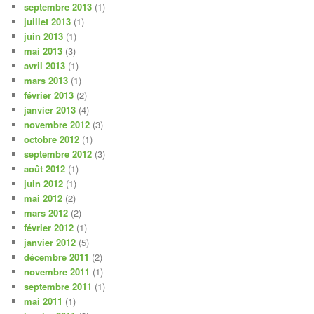
septembre 2013
(1)
juillet 2013
(1)
juin 2013
(1)
mai 2013
(3)
avril 2013
(1)
mars 2013
(1)
février 2013
(2)
janvier 2013
(4)
novembre 2012
(3)
octobre 2012
(1)
septembre 2012
(3)
août 2012
(1)
juin 2012
(1)
mai 2012
(2)
mars 2012
(2)
février 2012
(1)
janvier 2012
(5)
décembre 2011
(2)
novembre 2011
(1)
septembre 2011
(1)
mai 2011
(1)