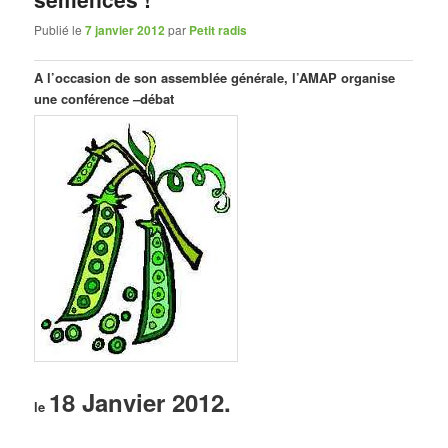
Publié le
7 janvier 2012
par
Petit radis
A l’occasion de son assemblée générale, l’AMAP organise
une conférence –débat
18 Janvier 2012.
le