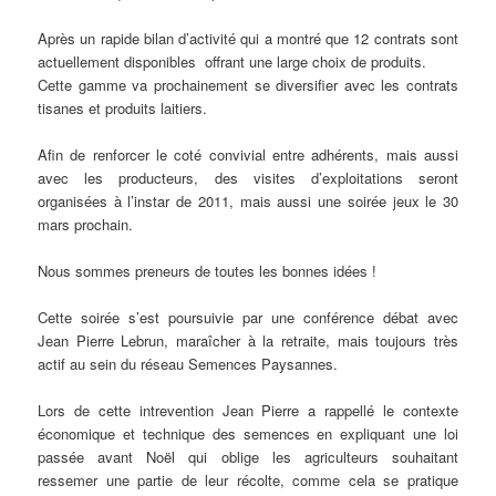
Après un rapide bilan d’activité qui a montré que 12 contrats sont
actuellement disponibles offrant une large choix de produits.
Cette gamme va prochainement se diversifier avec les contrats
tisanes et produits laitiers.
Afin de renforcer le coté convivial entre adhérents, mais aussi
avec les producteurs, des visites d’exploitations seront
organisées à l’instar de 2011, mais aussi une soirée jeux le 30
mars prochain.
Nous sommes preneurs de toutes les bonnes idées !
Cette soirée s’est poursuivie par une conférence débat avec
Jean Pierre Lebrun, maraîcher à la retraite, mais toujours très
actif au sein du réseau Semences Paysannes.
Lors de cette intrevention Jean Pierre a rappellé le contexte
économique et technique des semences en expliquant une loi
passée avant Noël qui oblige les agriculteurs souhaitant
ressemer une partie de leur récolte, comme cela se pratique