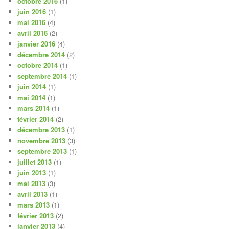
octobre 2016
(1)
juin 2016
(1)
mai 2016
(4)
avril 2016
(2)
janvier 2016
(4)
décembre 2014
(2)
octobre 2014
(1)
septembre 2014
(1)
juin 2014
(1)
mai 2014
(1)
mars 2014
(1)
février 2014
(2)
décembre 2013
(1)
novembre 2013
(3)
septembre 2013
(1)
juillet 2013
(1)
juin 2013
(1)
mai 2013
(3)
avril 2013
(1)
mars 2013
(1)
février 2013
(2)
janvier 2013
(4)