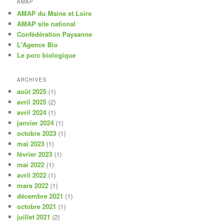
AMAP
AMAP du Maine et Loire
AMAP site national
Confédération Paysanne
L'Agence Bio
Le porc biologique
ARCHIVES
août 2025
(1)
avril 2025
(2)
avril 2024
(1)
janvier 2024
(1)
octobre 2023
(1)
mai 2023
(1)
février 2023
(1)
mai 2022
(1)
avril 2022
(1)
mars 2022
(1)
décembre 2021
(1)
octobre 2021
(1)
juillet 2021
(2)