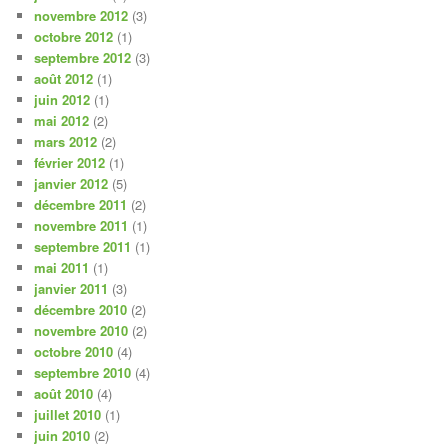
novembre 2012
(3)
octobre 2012
(1)
septembre 2012
(3)
août 2012
(1)
juin 2012
(1)
mai 2012
(2)
mars 2012
(2)
février 2012
(1)
janvier 2012
(5)
décembre 2011
(2)
novembre 2011
(1)
septembre 2011
(1)
mai 2011
(1)
janvier 2011
(3)
décembre 2010
(2)
novembre 2010
(2)
octobre 2010
(4)
septembre 2010
(4)
août 2010
(4)
juillet 2010
(1)
juin 2010
(2)