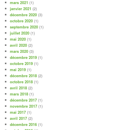
mars 2021
(1)
janvier 2021
(2)
décembre 2020
(3)
octobre 2020
(1)
septembre 2020
(1)
juillet 2020
(1)
mai 2020
(1)
avril 2020
(2)
mars 2020
(3)
décembre 2019
(1)
octobre 2019
(1)
mai 2019
(1)
décembre 2018
(2)
octobre 2018
(1)
avril 2018
(2)
mars 2018
(1)
décembre 2017
(1)
novembre 2017
(1)
mai 2017
(1)
avril 2017
(2)
décembre 2016
(1)