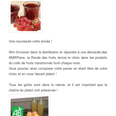
Une nouveauté cette année !
Afin d’innover dans la distribution et répondre à une demande des
AMAPiens, la Ronde des fruits donne le choix dans les produits
du colis de fruits transformés livré chaque mois.
Vous pourrez ainsi composer votre panier en étant libre de votre
choix et en vous faisant plaisir !
Tous les goûts sont dans la nature, et il est important que la
chaîne du plaisir soit préservée !