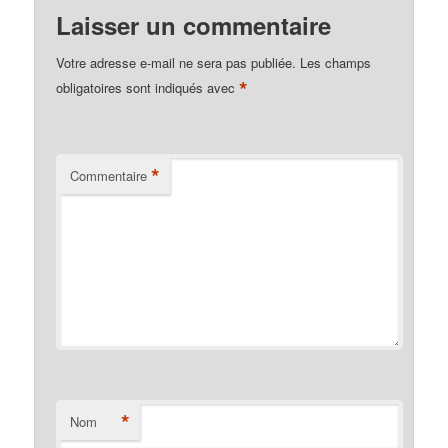
Laisser un commentaire
Votre adresse e-mail ne sera pas publiée.
Les champs
*
obligatoires sont indiqués avec
*
Commentaire
*
Nom