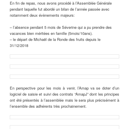
En fin de repas, nous avons procédé à l’Assemblée Générale
pendant laquelle fut abordé un bilan de l’année passée avec
notamment deux évènements majeurs:
– l’absence pendant 5 mois de Séverine qui a pu prendre des
vacances bien méritées en famille (5mois/10ans).
– le départ de Michaël de la Ronde des fruits depuis le
31/12/2018
En perspective pour les mois à venir, l’Amap va se doter d’un
logiciel de saisie et suivi des contrats “AmapJ” dont les principes
ont été présentés à l’assemblée mais le sera plus précisément à
l’ensemble des adhérents très prochainement.