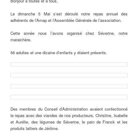
Bonjour à toutes et à tous,
Le dimanche 5 Mai s’est déroulé notre repas annuel des
adhérents de l’Amap et l’Assemblée Générale de l’association.
Cette année nous l’avons organisé chez Séverine, notre
maraichère.
56 adultes et une dizaine d’enfants y étaient présents.
Des membres du Conseil d’Administration avaient confectionné
le repas avec des viandes de nos producteurs, Christine, Isabelle
et Aurélie, des légumes de Séverine, le pain de Franck et les
produits laitiers de Jérôme.