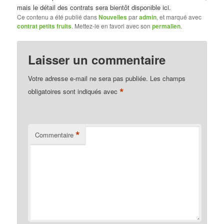
mais le détail des contrats sera bientôt disponible ici.
Ce contenu a été publié dans
Nouvelles
par
admin
, et marqué avec
contrat petits fruits
. Mettez-le en favori avec son
permalien
.
Laisser un commentaire
Votre adresse e-mail ne sera pas publiée.
Les champs
*
obligatoires sont indiqués avec
*
Commentaire