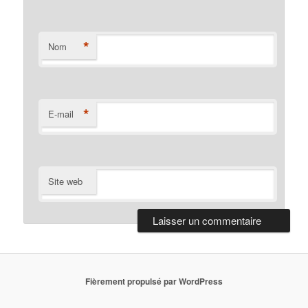
*
Nom
*
E-mail
Site web
Fièrement propulsé par WordPress