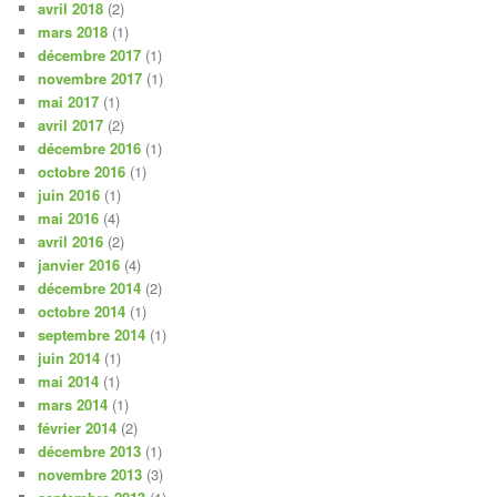
avril 2018
(2)
mars 2018
(1)
décembre 2017
(1)
novembre 2017
(1)
mai 2017
(1)
avril 2017
(2)
décembre 2016
(1)
octobre 2016
(1)
juin 2016
(1)
mai 2016
(4)
avril 2016
(2)
janvier 2016
(4)
décembre 2014
(2)
octobre 2014
(1)
septembre 2014
(1)
juin 2014
(1)
mai 2014
(1)
mars 2014
(1)
février 2014
(2)
décembre 2013
(1)
novembre 2013
(3)