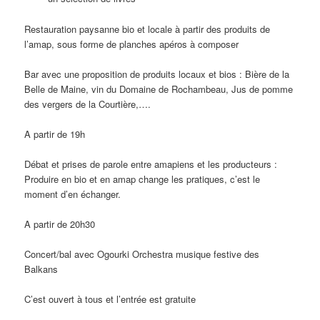
Restauration paysanne bio et locale à partir des produits de
l’amap, sous forme de planches apéros à composer
Bar avec une proposition de produits locaux et bios : Bière de la
Belle de Maine, vin du Domaine de Rochambeau, Jus de pomme
des vergers de la Courtière,….
A partir de 19h
Débat et prises de parole entre amapiens et les producteurs :
Produire en bio et en amap change les pratiques, c’est le
moment d’en échanger.
A partir de 20h30
Concert/bal avec Ogourki Orchestra musique festive des
Balkans
C’est ouvert à tous et l’entrée est gratuite