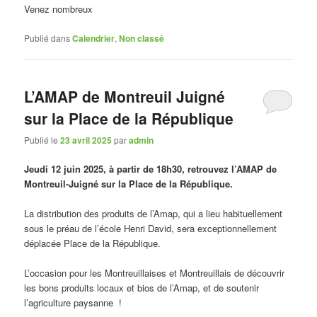
Venez nombreux
Publié dans
Calendrier
,
Non classé
L’AMAP de Montreuil Juigné
sur la Place de la République
Publié le
23 avril 2025
par
admin
Jeudi 12 juin 2025, à partir de 18h30, retrouvez l’AMAP de
Montreuil-Juigné sur la Place de la République.
La distribution des produits de l’Amap, qui a lieu habituellement
sous le préau de l’école Henri David, sera exceptionnellement
déplacée Place de la République.
L’occasion pour les Montreuillaises et Montreuillais de découvrir
les bons produits locaux et bios de l’Amap, et de soutenir
l’agriculture paysanne !