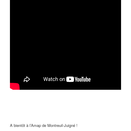
A bientôt à l’Amap de Montreuil-Juigné !