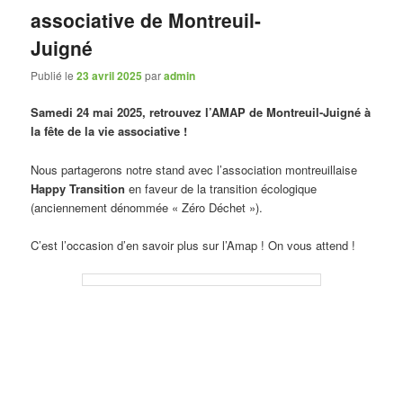
associative de Montreuil-
Juigné
Publié le
23 avril 2025
par
admin
Samedi 24 mai 2025, retrouvez l’AMAP de Montreuil-Juigné à
la fête de la vie associative !
Nous partagerons notre stand avec l’association montreuillaise
Happy Transition
en faveur de la transition écologique
(anciennement dénommée « Zéro Déchet »).
C’est l’occasion d’en savoir plus sur l’Amap ! On vous attend !