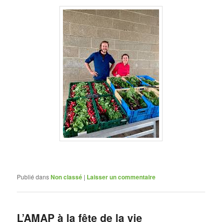
Publié dans
Non classé
|
Laisser un commentaire
L’AMAP à la fête de la vie