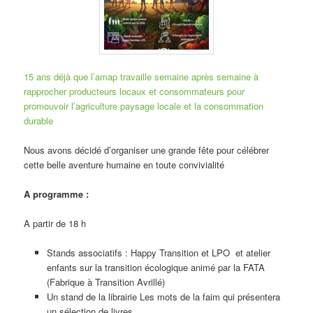
15 ans déjà que l’amap travaille semaine après semaine à
rapprocher producteurs locaux et consommateurs pour
promouvoir l’agriculture paysage locale et la consommation
durable
Nous avons décidé d’organiser une grande fête pour célébrer
cette belle aventure humaine en toute convivialité
A programme :
A partir de 18 h
Stands associatifs : Happy Transition et LPO et atelier
enfants sur la transition écologique animé par la FATA
(Fabrique à Transition Avrillé)
Un stand de la librairie Les mots de la faim qui présentera
un sélection de livres