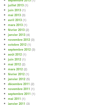
septembre 2013
(1)
juillet 2013
(1)
juin 2013
(1)
mai 2013
(3)
avril 2013
(1)
mars 2013
(1)
février 2013
(2)
janvier 2013
(4)
novembre 2012
(3)
octobre 2012
(1)
septembre 2012
(3)
août 2012
(1)
juin 2012
(1)
mai 2012
(2)
mars 2012
(2)
février 2012
(1)
janvier 2012
(5)
décembre 2011
(2)
novembre 2011
(1)
septembre 2011
(1)
mai 2011
(1)
janvier 2011
(3)