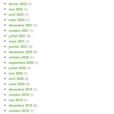
février 2023
(1)
mai 2022
(1)
avril 2022
(1)
mars 2022
(1)
décembre 2021
(1)
octobre 2021
(1)
juillet 2021
(2)
mars 2021
(1)
janvier 2021
(2)
décembre 2020
(3)
octobre 2020
(1)
septembre 2020
(1)
juillet 2020
(1)
mai 2020
(1)
avril 2020
(2)
mars 2020
(3)
décembre 2019
(1)
octobre 2019
(1)
mai 2019
(1)
décembre 2018
(2)
octobre 2018
(1)