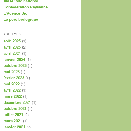
AMAP site national
Confédération Paysanne
L'Agence Bio
Le porc biologique
ARCHIVES
août 2025
(1)
avril 2025
(2)
avril 2024
(1)
janvier 2024
(1)
octobre 2023
(1)
mai 2023
(1)
février 2023
(1)
mai 2022
(1)
avril 2022
(1)
mars 2022
(1)
décembre 2021
(1)
octobre 2021
(1)
juillet 2021
(2)
mars 2021
(1)
janvier 2021
(2)