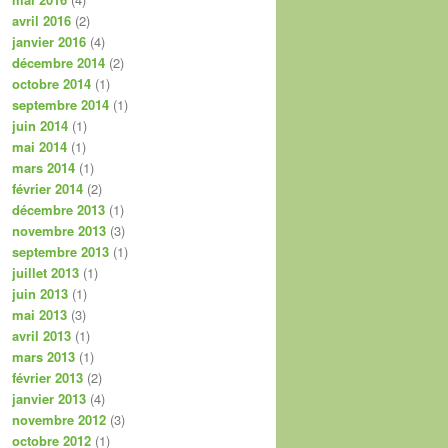
avril 2016
(2)
janvier 2016
(4)
décembre 2014
(2)
octobre 2014
(1)
septembre 2014
(1)
juin 2014
(1)
mai 2014
(1)
mars 2014
(1)
février 2014
(2)
décembre 2013
(1)
novembre 2013
(3)
septembre 2013
(1)
juillet 2013
(1)
juin 2013
(1)
mai 2013
(3)
avril 2013
(1)
mars 2013
(1)
février 2013
(2)
janvier 2013
(4)
novembre 2012
(3)
octobre 2012
(1)