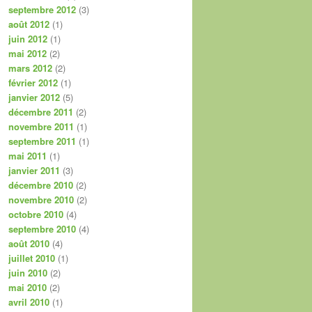
septembre 2012
(3)
août 2012
(1)
juin 2012
(1)
mai 2012
(2)
mars 2012
(2)
février 2012
(1)
janvier 2012
(5)
décembre 2011
(2)
novembre 2011
(1)
septembre 2011
(1)
mai 2011
(1)
janvier 2011
(3)
décembre 2010
(2)
novembre 2010
(2)
octobre 2010
(4)
septembre 2010
(4)
août 2010
(4)
juillet 2010
(1)
juin 2010
(2)
mai 2010
(2)
avril 2010
(1)