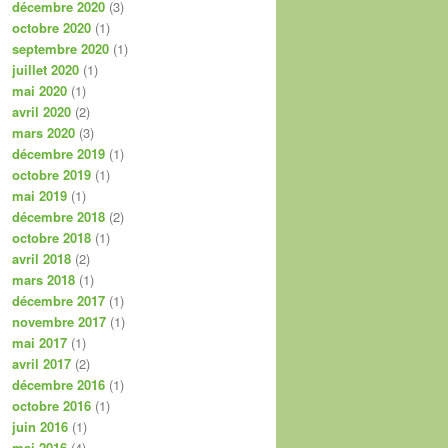
décembre 2020
(3)
octobre 2020
(1)
septembre 2020
(1)
juillet 2020
(1)
mai 2020
(1)
avril 2020
(2)
mars 2020
(3)
décembre 2019
(1)
octobre 2019
(1)
mai 2019
(1)
décembre 2018
(2)
octobre 2018
(1)
avril 2018
(2)
mars 2018
(1)
décembre 2017
(1)
novembre 2017
(1)
mai 2017
(1)
avril 2017
(2)
décembre 2016
(1)
octobre 2016
(1)
juin 2016
(1)
mai 2016
(4)