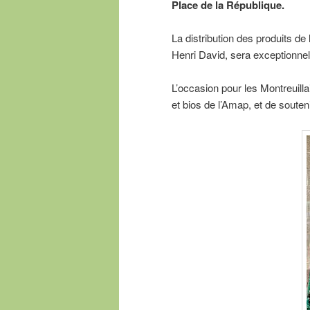
Place de la République.
La distribution des produits de 
Henri David, sera exceptionne
L’occasion pour les Montreuilla
et bios de l’Amap, et de souten